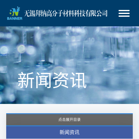
新闻资讯
点击展开目录
新闻资讯