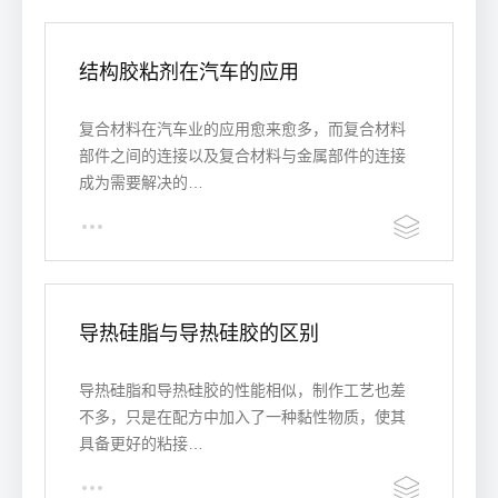
结构胶粘剂在汽车的应用
复合材料在汽车业的应用愈来愈多，而复合材料
部件之间的连接以及复合材料与金属部件的连接
成为需要解决的…
导热硅脂与导热硅胶的区别
导热硅脂和导热硅胶的性能相似，制作工艺也差
不多，只是在配方中加入了一种黏性物质，使其
具备更好的粘接…