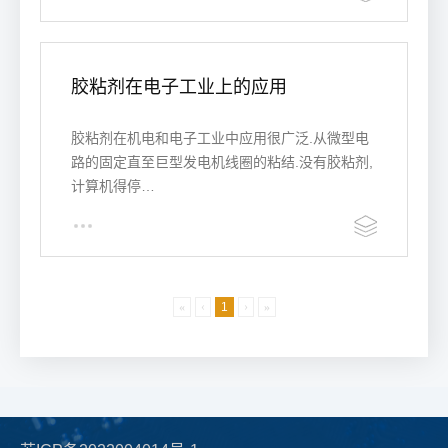
胶粘剂在电子工业上的应用
胶粘剂在机电和电子工业中应用很广泛.从微型电
路的固定直至巨型发电机线圈的粘结.没有胶粘剂,
计算机得停…
«
‹
1
›
»